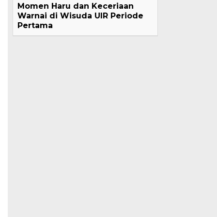
Momen Haru dan Keceriaan
Warnai di Wisuda UIR Periode
Pertama