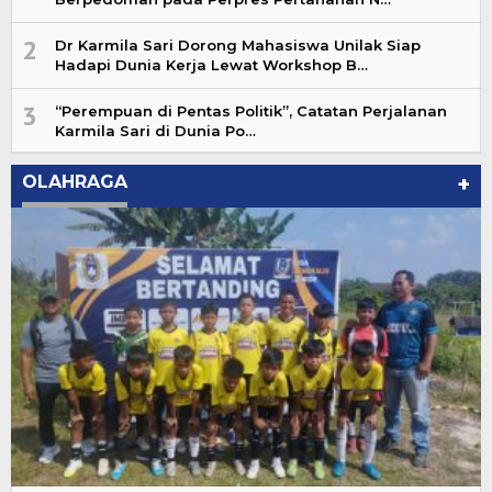
2
Dr Karmila Sari Dorong Mahasiswa Unilak Siap
Hadapi Dunia Kerja Lewat Workshop B…
3
“Perempuan di Pentas Politik”, Catatan Perjalanan
Karmila Sari di Dunia Po…
OLAHRAGA
+