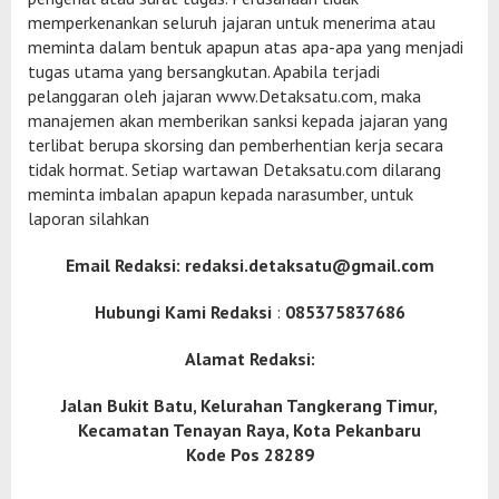
memperkenankan seluruh jajaran untuk menerima atau
meminta dalam bentuk apapun atas apa-apa yang menjadi
tugas utama yang bersangkutan. Apabila terjadi
pelanggaran oleh jajaran www.Detaksatu.com, maka
manajemen akan memberikan sanksi kepada jajaran yang
terlibat berupa skorsing dan pemberhentian kerja secara
tidak hormat. Setiap wartawan Detaksatu.com dilarang
meminta imbalan apapun kepada narasumber, untuk
laporan silahkan
Email Redaksi:
redaksi.detaksatu@gmail.com
Hubungi Kami Redaksi
:
085375837686
Alamat Redaksi:
Jalan Bukit Batu, Kelurahan Tangkerang Timur,
Kecamatan Tenayan Raya, Kota Pekanbaru
Kode Pos 28289