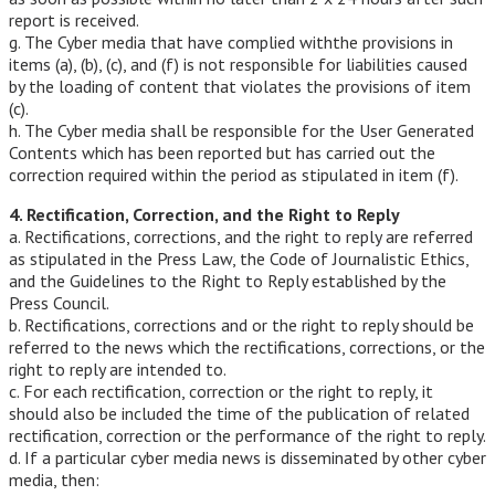
report is received.
g. The Cyber media that have complied withthe provisions in
items (a), (b), (c), and (f) is not responsible for liabilities caused
by the loading of content that violates the provisions of item
(c).
h. The Cyber media shall be responsible for the User Generated
Contents which has been reported but has carried out the
correction required within the period as stipulated in item (f).
4. Rectification, Correction, and the Right to Reply
a. Rectifications, corrections, and the right to reply are referred
as stipulated in the Press Law, the Code of Journalistic Ethics,
and the Guidelines to the Right to Reply established by the
Press Council.
b. Rectifications, corrections and or the right to reply should be
referred to the news which the rectifications, corrections, or the
right to reply are intended to.
c. For each rectification, correction or the right to reply, it
should also be included the time of the publication of related
rectification, correction or the performance of the right to reply.
d. If a particular cyber media news is disseminated by other cyber
media, then: