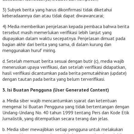
3) Subyek berita yang harus dikonfirmasi tidak diketahui
keberadaannya dan atau tidak dapat diwawancarai;
4) Media memberikan penjelasan kepada pembaca bahwa berita
tersebut masih memerlukan verifikasi lebih lanjut yang
diupayakan dalam waktu secepatnya. Penjelasan dimuat pada
bagian akhir dari berita yang sama, di dalam kurung dan
menggunakan huruf miring.
d. Setelah memuat berita sesuai dengan butir (c), media wajib
meneruskan upaya verifikasi, dan setelah verifikasi didapatkan,
hasil verifikasi dicantumkan pada berita pemutakhiran (update)
dengan tautan pada berita yang belum terverifikasi.
3. Isi Buatan Pengguna (User Generated Content)
a. Media siber wajib mencantumkan syarat dan ketentuan
mengenai Isi Buatan Pengguna yang tidak bertentangan dengan
Undang-Undang No. 40 tahun 1999 tentang Pers dan Kode Etik
Jurnalistik, yang ditempatkan secara terang dan jelas.
b. Media siber mewajibkan setiap pengguna untuk melakukan