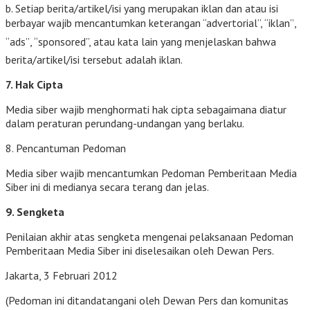
b. Setiap berita/artikel/isi yang merupakan iklan dan atau isi
berbayar wajib mencantumkan keterangan “advertorial”, “iklan”,
“ads”, “sponsored”, atau kata lain yang menjelaskan bahwa
berita/artikel/isi tersebut adalah iklan.
7. Hak Cipta
Media siber wajib menghormati hak cipta sebagaimana diatur
dalam peraturan perundang-undangan yang berlaku.
8. Pencantuman Pedoman
Media siber wajib mencantumkan Pedoman Pemberitaan Media
Siber ini di medianya secara terang dan jelas.
9. Sengketa
Penilaian akhir atas sengketa mengenai pelaksanaan Pedoman
Pemberitaan Media Siber ini diselesaikan oleh Dewan Pers.
Jakarta, 3 Februari 2012
(Pedoman ini ditandatangani oleh Dewan Pers dan komunitas