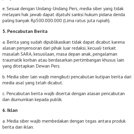
e. Sesuai dengan Undang-Undang Pers, media siber yang tidak
melayani hak jawab dapat dijatuhi sanksi hukum pidana denda
paling banyak Rp500.000.000 (Lima ratus juta rupiah).
5. Pencabutan Berita
a. Berita yang sudah dipublikasikan tidak dapat dicabut karena
alasan penyensoran dari pihak luar redaksi, kecuali terkait
masalah SARA, kesusilaan, masa depan anak, pengalaman
traumatik korban atau berdasarkan pertimbangan khusus lain
yang ditetapkan Dewan Pers.
b. Media siber lain wajib mengikuti pencabutan kutipan berita dari
media asal yang telah dicabut.
c. Pencabutan berita wajib disertai dengan alasan pencabutan
dan diumumkan kepada publik.
6. Iklan
a. Media siber wajib membedakan dengan tegas antara produk
berita dan iklan.