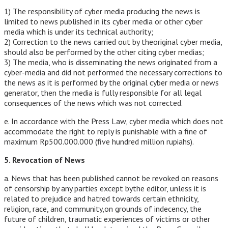
1) The responsibility of cyber media producing the news is
limited to news published in its cyber media or other cyber
media which is under its technical authority;
2) Correction to the news carried out by theoriginal cyber media,
should also be performed by the other citing cyber medias;
3) The media, who is disseminating the news originated from a
cyber-media and did not performed the necessary corrections to
the news as it is performed by the original cyber media or news
generator, then the media is fully responsible for all legal
consequences of the news which was not corrected.
e. In accordance with the Press Law, cyber media which does not
accommodate the right to reply is punishable with a fine of
maximum Rp500.000.000 (five hundred million rupiahs).
5. Revocation of News
a. News that has been published cannot be revoked on reasons
of censorship by any parties except bythe editor, unless it is
related to prejudice and hatred towards certain ethnicity,
religion, race, and community,on grounds of indecency, the
future of children, traumatic experiences of victims or other