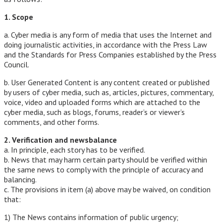
1. Scope
a. Cyber media is any form of media that uses the Internet and
doing journalistic activities, in accordance with the Press Law
and the Standards for Press Companies established by the Press
Council.
b. User Generated Content is any content created or published
by users of cyber media, such as, articles, pictures, commentary,
voice, video and uploaded forms which are attached to the
cyber media, such as blogs, forums, reader’s or viewer’s
comments, and other forms.
2. Verification and newsbalance
a. In principle, each story has to be verified.
b. News that may harm certain party should be verified within
the same news to comply with the principle of accuracy and
balancing.
c. The provisions in item (a) above may be waived, on condition
that:
1) The News contains information of public urgency;