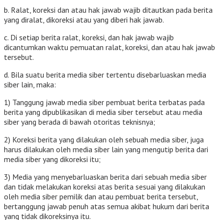
b. Ralat, koreksi dan atau hak jawab wajib ditautkan pada berita
yang diralat, dikoreksi atau yang diberi hak jawab.
c. Di setiap berita ralat, koreksi, dan hak jawab wajib
dicantumkan waktu pemuatan ralat, koreksi, dan atau hak jawab
tersebut.
d. Bila suatu berita media siber tertentu disebarluaskan media
siber lain, maka:
1) Tanggung jawab media siber pembuat berita terbatas pada
berita yang dipublikasikan di media siber tersebut atau media
siber yang berada di bawah otoritas teknisnya;
2) Koreksi berita yang dilakukan oleh sebuah media siber, juga
harus dilakukan oleh media siber lain yang mengutip berita dari
media siber yang dikoreksi itu;
3) Media yang menyebarluaskan berita dari sebuah media siber
dan tidak melakukan koreksi atas berita sesuai yang dilakukan
oleh media siber pemilik dan atau pembuat berita tersebut,
bertanggung jawab penuh atas semua akibat hukum dari berita
yang tidak dikoreksinya itu.