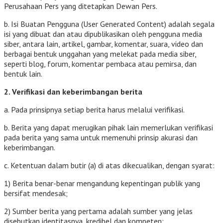
Perusahaan Pers yang ditetapkan Dewan Pers.
b. Isi Buatan Pengguna (User Generated Content) adalah segala
isi yang dibuat dan atau dipublikasikan oleh pengguna media
siber, antara lain, artikel, gambar, komentar, suara, video dan
berbagai bentuk unggahan yang melekat pada media siber,
seperti blog, forum, komentar pembaca atau pemirsa, dan
bentuk lain.
2. Verifikasi dan keberimbangan berita
a. Pada prinsipnya setiap berita harus melalui verifikasi.
b. Berita yang dapat merugikan pihak lain memerlukan verifikasi
pada berita yang sama untuk memenuhi prinsip akurasi dan
keberimbangan.
c. Ketentuan dalam butir (a) di atas dikecualikan, dengan syarat:
1) Berita benar-benar mengandung kepentingan publik yang
bersifat mendesak;
2) Sumber berita yang pertama adalah sumber yang jelas
disebutkan identitasnya, kredibel dan kompeten;