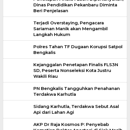
Dinas Pendidikan Pekanbaru Diminta
Beri Penjelasan
Terjadi Overstaying, Pengacara
Sariaman Manik akan Mengambil
Langkah Hukum
Polres Tahan TF Dugaan Korupsi Satpol
Bengkalis
Kejanggalan Penetapan Finalis FLS3N
SD, Peserta Nonseleksi Kota Justru
Wakili Riau
PN Bengkalis Tangguhkan Penahanan
Terdakwa Karhutla
Sidang Karhutla, Terdakwa Sebut Asal
Api dari Lahan Agi
AKP Dr Raja Kosmos P: Penyebab