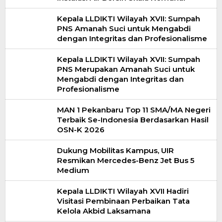
Kepala LLDIKTI Wilayah XVII: Sumpah
PNS Amanah Suci untuk Mengabdi
dengan Integritas dan Profesionalisme
Kepala LLDIKTI Wilayah XVII: Sumpah
PNS Merupakan Amanah Suci untuk
Mengabdi dengan Integritas dan
Profesionalisme
MAN 1 Pekanbaru Top 11 SMA/MA Negeri
Terbaik Se-Indonesia Berdasarkan Hasil
OSN-K 2026
Dukung Mobilitas Kampus, UIR
Resmikan Mercedes-Benz Jet Bus 5
Medium
Kepala LLDIKTI Wilayah XVII Hadiri
Visitasi Pembinaan Perbaikan Tata
Kelola Akbid Laksamana