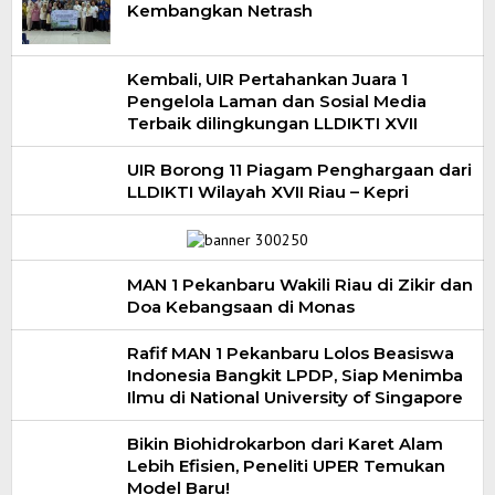
Kembangkan Netrash
Kembali, UIR Pertahankan Juara 1
Pengelola Laman dan Sosial Media
Terbaik dilingkungan LLDIKTI XVII
UIR Borong 11 Piagam Penghargaan dari
LLDIKTI Wilayah XVII Riau – Kepri
MAN 1 Pekanbaru Wakili Riau di Zikir dan
Doa Kebangsaan di Monas
Rafif MAN 1 Pekanbaru Lolos Beasiswa
Indonesia Bangkit LPDP, Siap Menimba
Ilmu di National University of Singapore
Bikin Biohidrokarbon dari Karet Alam
Lebih Efisien, Peneliti UPER Temukan
Model Baru!