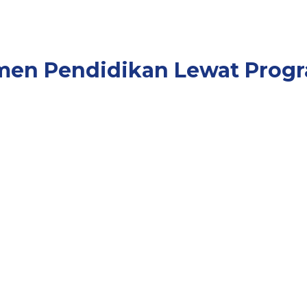
men Pendidikan Lewat Progra