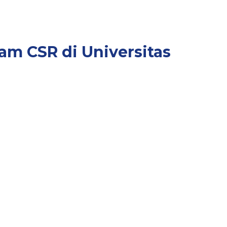
m CSR di Universitas