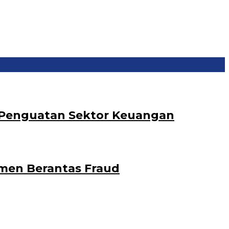
 Penguatan Sektor Keuangan
men Berantas Fraud