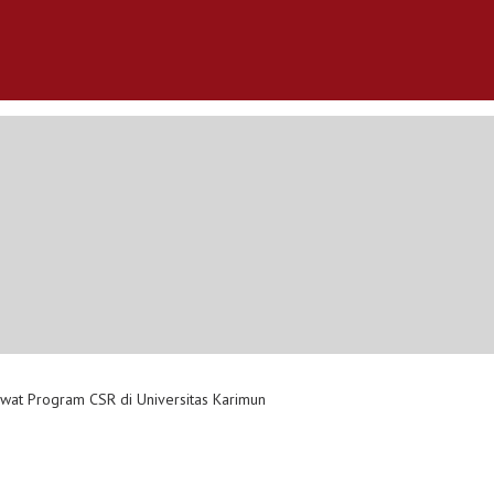
wat Program CSR di Universitas Karimun