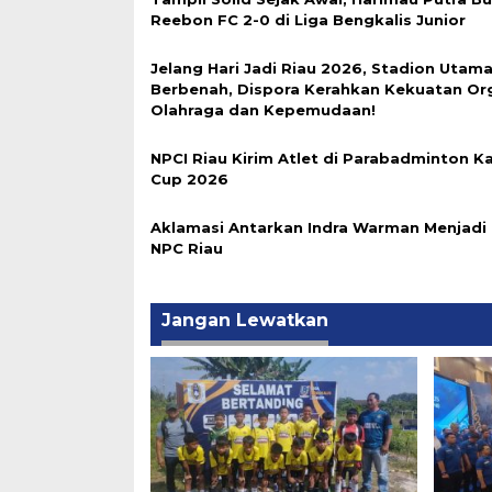
Reebon FC 2-0 di Liga Bengkalis Junior
Jelang Hari Jadi Riau 2026, Stadion Utama
Berbenah, Dispora Kerahkan Kekuatan Or
Olahraga dan Kepemudaan!
NPCI Riau Kirim Atlet di Parabadminton Ka
Cup 2026
Aklamasi Antarkan Indra Warman Menjadi
NPC Riau
Jangan Lewatkan