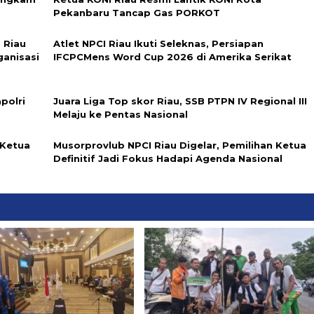
Pekanbaru Tancap Gas PORKOT
 Riau
Atlet NPCI Riau Ikuti Seleknas, Persiapan
ganisasi
IFCPCMens Word Cup 2026 di Amerika Serikat
polri
Juara Liga Top skor Riau, SSB PTPN IV Regional III
Melaju ke Pentas Nasional
 Ketua
Musorprovlub NPCI Riau Digelar, Pemilihan Ketua
Definitif Jadi Fokus Hadapi Agenda Nasional