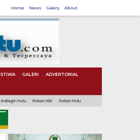
Home
News
Galery
About
ISTIWA
GALERI
ADVERTORIAL
Indragiri Hulu
Rokan Hilir
Rokan Hulu