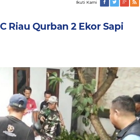
Ikuti Kami
PC Riau Qurban 2 Ekor Sapi