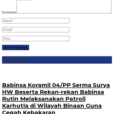
Komentar
Terbaru
Babinsa Koramil 04/PP Serma Surya
HW Beserta Rekan-rekan Babinsa
Rutin Melaksanakan Patroli
Karhutla di Wilayah Binaan Guna
Cegah Kebakaran