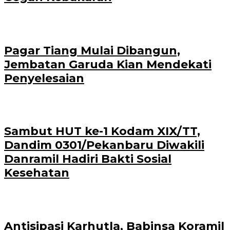
Pagar Tiang Mulai Dibangun,
Jembatan Garuda Kian Mendekati
Penyelesaian
Sambut HUT ke-1 Kodam XIX/TT,
Dandim 0301/Pekanbaru Diwakili
Danramil Hadiri Bakti Sosial
Kesehatan
Antisipasi Karhutla, Babinsa Koramil