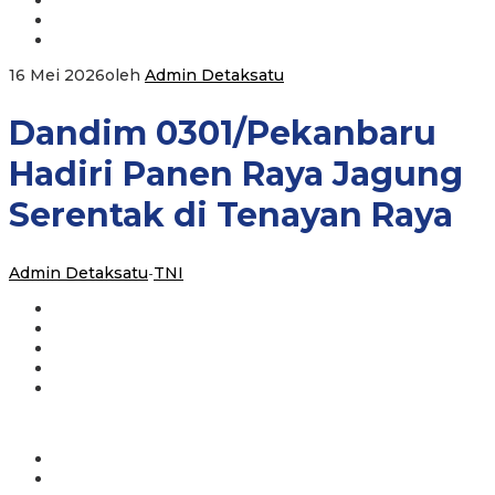
16 Mei 2026
oleh
Admin Detaksatu
Dandim 0301/Pekanbaru
Hadiri Panen Raya Jagung
Serentak di Tenayan Raya
Admin Detaksatu
-
TNI