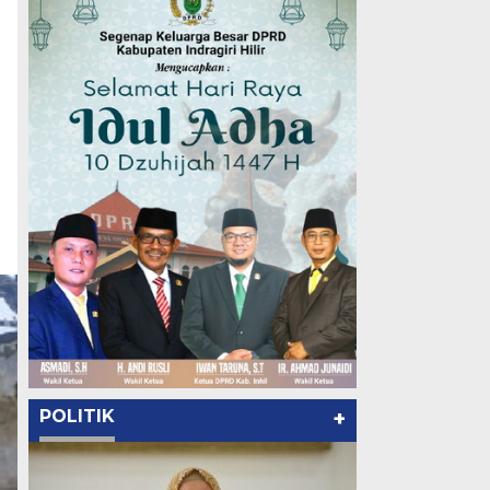
POLITIK
+