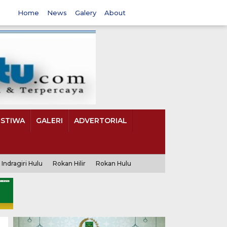
Home
News
Galery
About
ISTIWA
GALERI
ADVERTORIAL
Indragiri Hulu
Rokan Hilir
Rokan Hulu