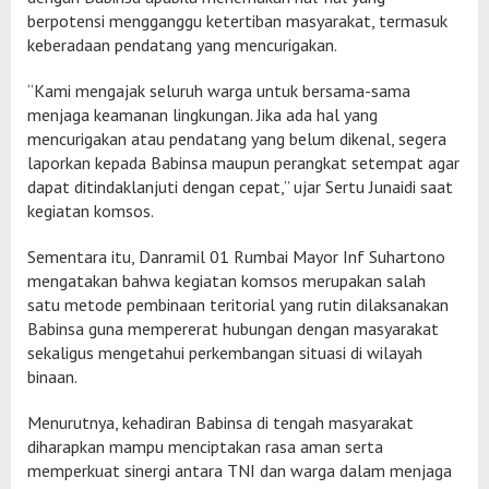
berpotensi mengganggu ketertiban masyarakat, termasuk
keberadaan pendatang yang mencurigakan.
“Kami mengajak seluruh warga untuk bersama-sama
menjaga keamanan lingkungan. Jika ada hal yang
mencurigakan atau pendatang yang belum dikenal, segera
laporkan kepada Babinsa maupun perangkat setempat agar
dapat ditindaklanjuti dengan cepat,” ujar Sertu Junaidi saat
kegiatan komsos.
Sementara itu, Danramil 01 Rumbai Mayor Inf Suhartono
mengatakan bahwa kegiatan komsos merupakan salah
satu metode pembinaan teritorial yang rutin dilaksanakan
Babinsa guna mempererat hubungan dengan masyarakat
sekaligus mengetahui perkembangan situasi di wilayah
binaan.
Menurutnya, kehadiran Babinsa di tengah masyarakat
diharapkan mampu menciptakan rasa aman serta
memperkuat sinergi antara TNI dan warga dalam menjaga