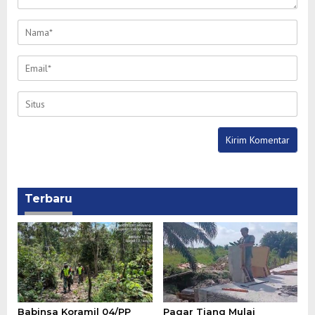
Terbaru
Babinsa Koramil 04/PP
Pagar Tiang Mulai