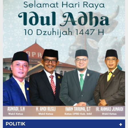
POLITIK
+