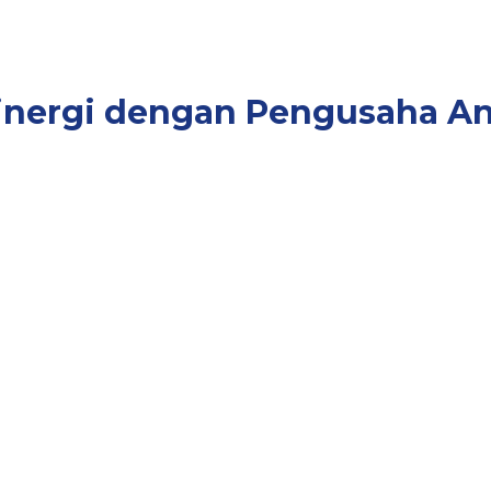
 Sinergi dengan Pengusaha 