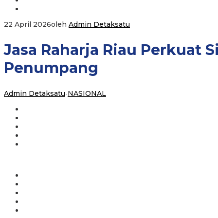
22 April 2026
oleh
Admin Detaksatu
Jasa Raharja Riau Perkuat
Penumpang
Admin Detaksatu
-
NASIONAL