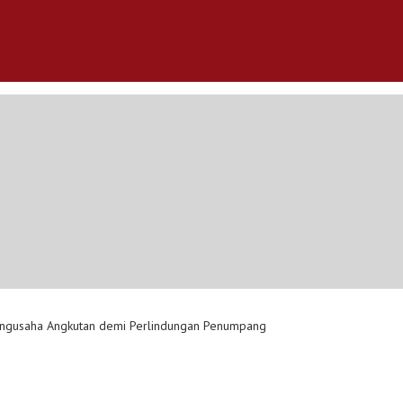
Pengusaha Angkutan demi Perlindungan Penumpang