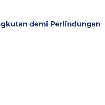
Angkutan demi Perlindungan