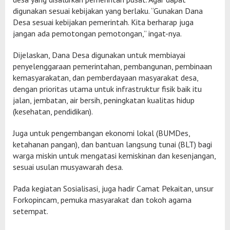
digunakan sesuai kebijakan yang berlaku. “Gunakan Dana
Desa sesuai kebijakan pemerintah. Kita berharap juga
jangan ada pemotongan pemotongan,” ingat-nya.
Dijelaskan, Dana Desa digunakan untuk membiayai
penyelenggaraan pemerintahan, pembangunan, pembinaan
kemasyarakatan, dan pemberdayaan masyarakat desa,
dengan prioritas utama untuk infrastruktur fisik baik itu
jalan, jembatan, air bersih, peningkatan kualitas hidup
(kesehatan, pendidikan).
Juga untuk pengembangan ekonomi lokal (BUMDes,
ketahanan pangan), dan bantuan langsung tunai (BLT) bagi
warga miskin untuk mengatasi kemiskinan dan kesenjangan,
sesuai usulan musyawarah desa.
Pada kegiatan Sosialisasi, juga hadir Camat Pekaitan, unsur
Forkopincam, pemuka masyarakat dan tokoh agama
setempat.