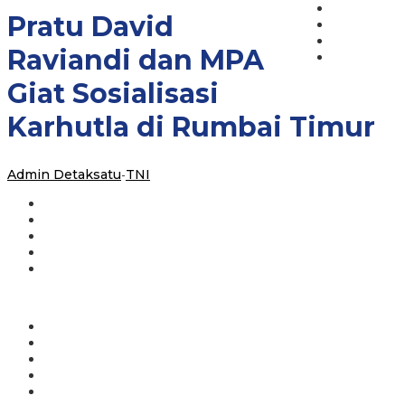
Pratu David
Raviandi dan MPA
Giat Sosialisasi
Karhutla di Rumbai Timur
Admin Detaksatu
-
TNI