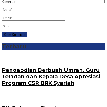
Komentar
Terbaru
Pengabdian Berbuah Umrah, Guru
Teladan dan Kepala Desa Apresiasi
Program CSR BRK Syariah