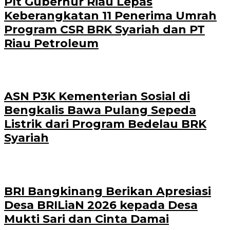
Plt Gubernur Riau Lepas
Keberangkatan 11 Penerima Umrah
Program CSR BRK Syariah dan PT
Riau Petroleum
ASN P3K Kementerian Sosial di
Bengkalis Bawa Pulang Sepeda
Listrik dari Program Bedelau BRK
Syariah
BRI Bangkinang Berikan Apresiasi
Desa BRILiaN 2026 kepada Desa
Mukti Sari dan Cinta Damai