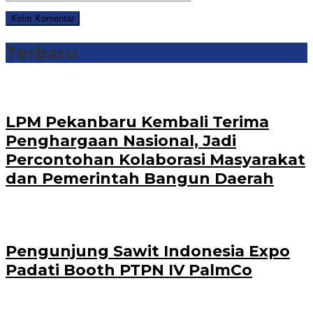
Terbaru
‎LPM Pekanbaru Kembali Terima
Penghargaan Nasional, Jadi
Percontohan Kolaborasi Masyarakat
dan Pemerintah Bangun Daerah
Pengunjung Sawit Indonesia Expo
Padati Booth PTPN IV PalmCo