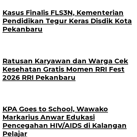
Kasus Finalis FLS3N, Kementerian
Pendidikan Tegur Keras Disdik Kota
Pekanbaru
‎Ratusan Karyawan dan Warga Cek
Kesehatan Gratis Momen RRI Fest
2026 RRI Pekanbaru
‎KPA Goes to School, Wawako
Markarius Anwar Edukasi
Pencegahan HIV/AIDS di Kalangan
Pelajar