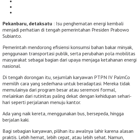
Pekanbaru, detaksatu
: Isu penghematan energi kembali
menjadi perhatian di tengah pemerintahan Presiden Prabowo
Subianto.
Pemerintah mendorong efisiensi konsumsi bahan bakar minyak,
penggunaan transportasi publik, serta perubahan pola mobilitas
masyarakat sebagai bagian dari upaya menjaga ketahanan energi
nasional.
Di tengah dorongan itu, sejumlah karyawan PTPN IV PalmCo
memilih cara yang sederhana untuk beradaptasi. Mereka tidak
memulainya dari program besar atau seremoni formal,
melainkan dari rutinitas paling dekat dengan kehidupan sehari-
hari seperti perjalanan menuju kantor.
Ada yang naik kereta, menggunakan bus, bersepeda, hingga
berjalan kaki.
Bagi sebagian karyawan, pilihan itu awalnya lahir karena alasan
praktis. Lebih hemat, lebih cepat, atau lebih sehat. Namun,