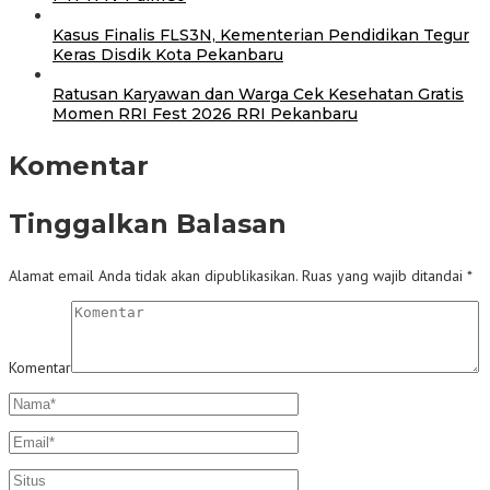
Kasus Finalis FLS3N, Kementerian Pendidikan Tegur
Keras Disdik Kota Pekanbaru
‎Ratusan Karyawan dan Warga Cek Kesehatan Gratis
Momen RRI Fest 2026 RRI Pekanbaru
Komentar
Tinggalkan Balasan
Alamat email Anda tidak akan dipublikasikan.
Ruas yang wajib ditandai
*
Komentar