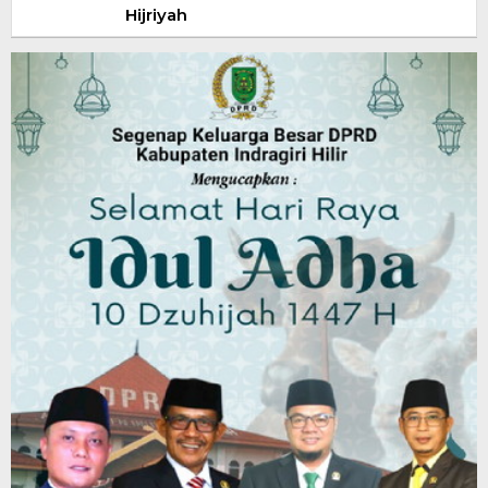
Hijriyah