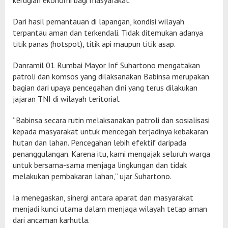
Dari hasil pemantauan di lapangan, kondisi wilayah
terpantau aman dan terkendali. Tidak ditemukan adanya
titik panas (hotspot), titik api maupun titik asap.
Danramil 01 Rumbai Mayor Inf Suhartono mengatakan
patroli dan komsos yang dilaksanakan Babinsa merupakan
bagian dari upaya pencegahan dini yang terus dilakukan
jajaran TNI di wilayah teritorial.
“Babinsa secara rutin melaksanakan patroli dan sosialisasi
kepada masyarakat untuk mencegah terjadinya kebakaran
hutan dan lahan. Pencegahan lebih efektif daripada
penanggulangan. Karena itu, kami mengajak seluruh warga
untuk bersama-sama menjaga lingkungan dan tidak
melakukan pembakaran lahan,” ujar Suhartono.
Ia menegaskan, sinergi antara aparat dan masyarakat
menjadi kunci utama dalam menjaga wilayah tetap aman
dari ancaman karhutla.