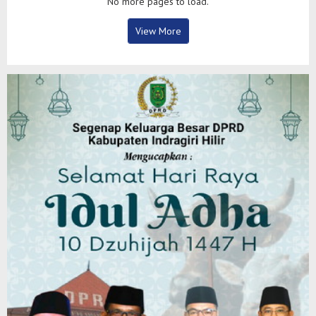
No more pages to load.
View More