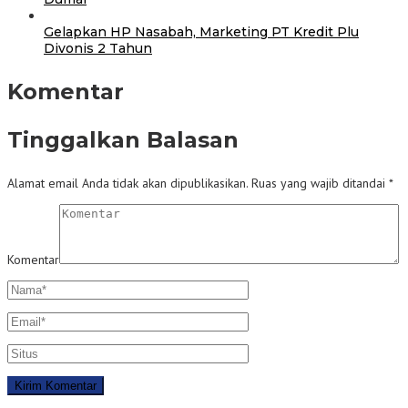
Gelapkan HP Nasabah, Marketing PT Kredit Plu
Divonis 2 Tahun
Komentar
Tinggalkan Balasan
Alamat email Anda tidak akan dipublikasikan.
Ruas yang wajib ditandai
*
Komentar