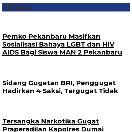
Terbaru
‎Pemko Pekanbaru Masifkan
Sosialisasi Bahaya LGBT dan HIV
AIDS Bagi Siswa MAN 2 Pekanbaru
Sidang Gugatan BRI, Penggugat
Hadirkan 4 Saksi, Tergugat Tidak
Tersangka Narkotika Gugat
Praperadilan Kapolres Dumai