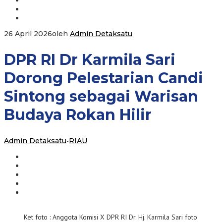
26 April 2026
oleh
Admin Detaksatu
DPR RI Dr Karmila Sari
Dorong Pelestarian Candi
Sintong sebagai Warisan
Budaya Rokan Hilir
Admin Detaksatu
-
RIAU
Ket foto : Anggota Komisi X DPR RI Dr. Hj. Karmila Sari foto