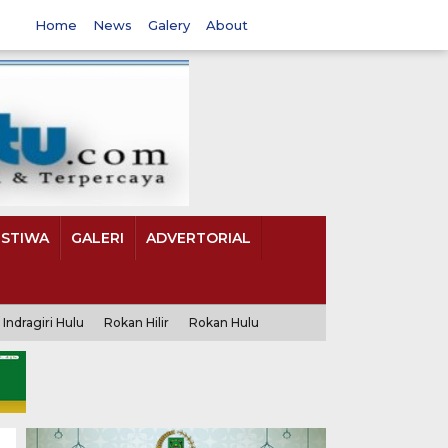
Home
News
Galery
About
ISTIWA
GALERI
ADVERTORIAL
Indragiri Hulu
Rokan Hilir
Rokan Hulu