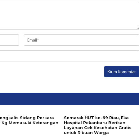
Bengkalis Sidang Perkara
‎Semarak HUT ke-69 Riau, Eka
9 Kg Memasuki Keterangan
Hospital Pekanbaru Berikan
Layanan Cek Kesehatan Gratis
untuk Ribuan Warga ‎