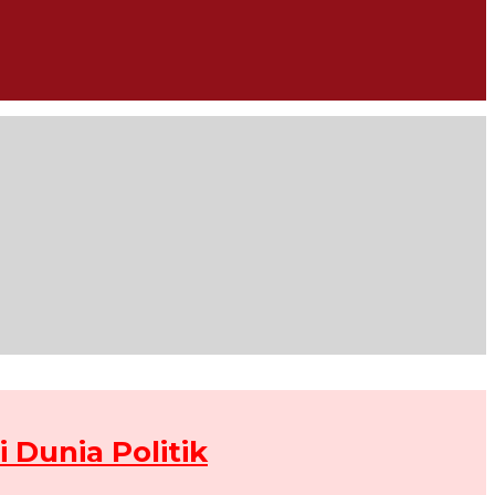
 Dunia Politik