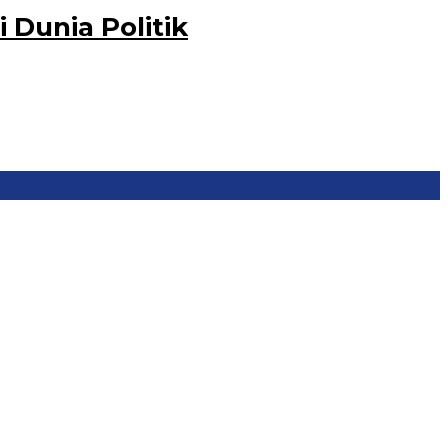
 Dunia Politik