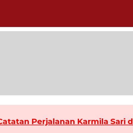
atatan Perjalanan Karmila Sari di