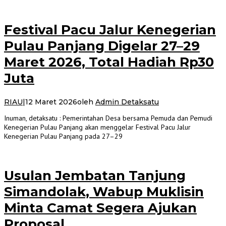
Festival Pacu Jalur Kenegerian
Pulau Panjang Digelar 27–29
Maret 2026, Total Hadiah Rp30
Juta
RIAU
|
12 Maret 2026
oleh
Admin Detaksatu
Inuman, detaksatu : Pemerintahan Desa bersama Pemuda dan Pemudi
Kenegerian Pulau Panjang akan menggelar Festival Pacu Jalur
Kenegerian Pulau Panjang pada 27–29
Usulan Jembatan Tanjung
Simandolak, Wabup Muklisin
Minta Camat Segera Ajukan
Proposal