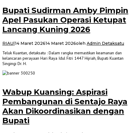
Bupati Sudirman Amby Pimpin
Apel Pasukan Operasi Ketupat
Lancang Kuning 2026
RIAU
|
14 Maret 2026
14 Maret 2026
oleh
Admin Detaksatu
Teluk Kuantan, detaksatu : Dalam rangka memastikan keamanan dan
kelancaran perayaan Hari Raya Idul Fitri 1447 Hijriah, Bupati Kuantan
Singingi Dr. H.
Wabup Kuansing: Aspirasi
Pembangunan di Sentajo Raya
Akan Dikoordinasikan dengan
Bupati