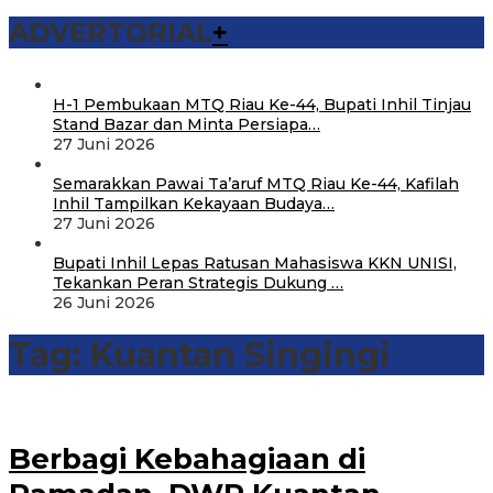
ADVERTORIAL
+
H-1 Pembukaan MTQ Riau Ke-44, Bupati Inhil Tinjau
Stand Bazar dan Minta Persiapa…
27 Juni 2026
Semarakkan Pawai Ta’aruf MTQ Riau Ke-44, Kafilah
Inhil Tampilkan Kekayaan Budaya…
27 Juni 2026
Bupati Inhil Lepas Ratusan Mahasiswa KKN UNISI,
Tekankan Peran Strategis Dukung …
26 Juni 2026
Tag:
Kuantan Singingi
Berbagi Kebahagiaan di