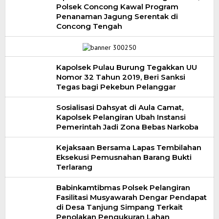
Polsek Concong Kawal Program
Penanaman Jagung Serentak di
Concong Tengah
Kapolsek Pulau Burung Tegakkan UU
Nomor 32 Tahun 2019, Beri Sanksi
Tegas bagi Pekebun Pelanggar
Sosialisasi Dahsyat di Aula Camat,
Kapolsek Pelangiran Ubah Instansi
Pemerintah Jadi Zona Bebas Narkoba
Kejaksaan Bersama Lapas Tembilahan
Eksekusi Pemusnahan Barang Bukti
Terlarang
Babinkamtibmas Polsek Pelangiran
Fasilitasi Musyawarah Dengar Pendapat
di Desa Tanjung Simpang Terkait
Penolakan Pengukuran Lahan