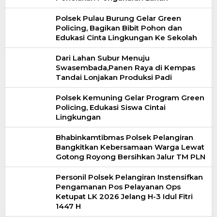
Polsek Pulau Burung Gelar Green
Policing, Bagikan Bibit Pohon dan
Edukasi Cinta Lingkungan Ke Sekolah
Dari Lahan Subur Menuju
Swasembada,Panen Raya di Kempas
Tandai Lonjakan Produksi Padi
Polsek Kemuning Gelar Program Green
Policing, Edukasi Siswa Cintai
Lingkungan
Bhabinkamtibmas Polsek Pelangiran
Bangkitkan Kebersamaan Warga Lewat
Gotong Royong Bersihkan Jalur TM PLN
Personil Polsek Pelangiran Instensifkan
Pengamanan Pos Pelayanan Ops
Ketupat LK 2026 Jelang H-3 Idul Fitri
1447 H