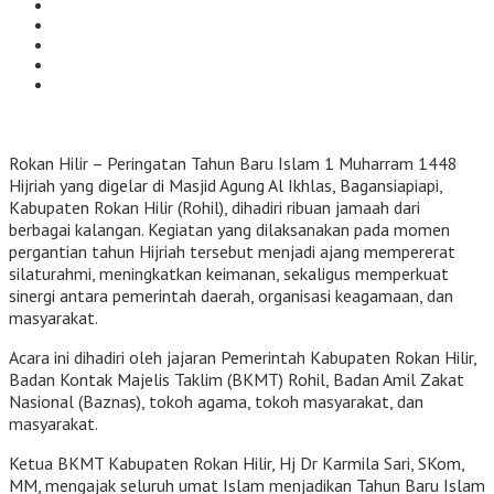
Rokan Hilir – Peringatan Tahun Baru Islam 1 Muharram 1448
Hijriah yang digelar di Masjid Agung Al Ikhlas, Bagansiapiapi,
Kabupaten Rokan Hilir (Rohil), dihadiri ribuan jamaah dari
berbagai kalangan. Kegiatan yang dilaksanakan pada momen
pergantian tahun Hijriah tersebut menjadi ajang mempererat
silaturahmi, meningkatkan keimanan, sekaligus memperkuat
sinergi antara pemerintah daerah, organisasi keagamaan, dan
masyarakat.
Acara ini dihadiri oleh jajaran Pemerintah Kabupaten Rokan Hilir,
Badan Kontak Majelis Taklim (BKMT) Rohil, Badan Amil Zakat
Nasional (Baznas), tokoh agama, tokoh masyarakat, dan
masyarakat.
Ketua BKMT Kabupaten Rokan Hilir, Hj Dr Karmila Sari, SKom,
MM, mengajak seluruh umat Islam menjadikan Tahun Baru Islam