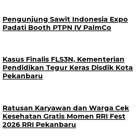
Pengunjung Sawit Indonesia Expo
Padati Booth PTPN IV PalmCo
Kasus Finalis FLS3N, Kementerian
Pendidikan Tegur Keras Disdik Kota
Pekanbaru
‎Ratusan Karyawan dan Warga Cek
Kesehatan Gratis Momen RRI Fest
2026 RRI Pekanbaru