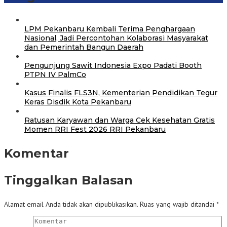
‎LPM Pekanbaru Kembali Terima Penghargaan
Nasional, Jadi Percontohan Kolaborasi Masyarakat
dan Pemerintah Bangun Daerah
Pengunjung Sawit Indonesia Expo Padati Booth
PTPN IV PalmCo
Kasus Finalis FLS3N, Kementerian Pendidikan Tegur
Keras Disdik Kota Pekanbaru
‎Ratusan Karyawan dan Warga Cek Kesehatan Gratis
Momen RRI Fest 2026 RRI Pekanbaru
Komentar
Tinggalkan Balasan
Alamat email Anda tidak akan dipublikasikan.
Ruas yang wajib ditandai
*