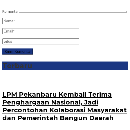
Komentar
Terbaru
‎LPM Pekanbaru Kembali Terima
Penghargaan Nasional, Jadi
Percontohan Kolaborasi Masyarakat
dan Pemerintah Bangun Daerah