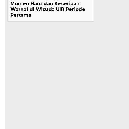
Momen Haru dan Keceriaan
Warnai di Wisuda UIR Periode
Pertama