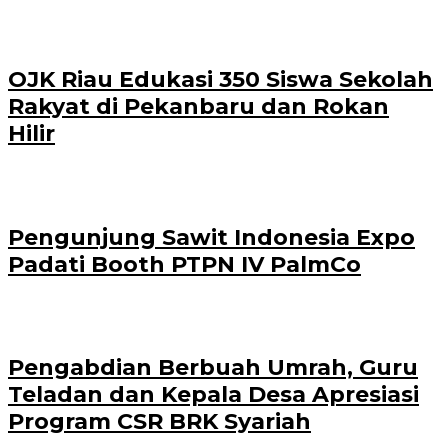
OJK Riau Edukasi 350 Siswa Sekolah
Rakyat di Pekanbaru dan Rokan
Hilir
Pengunjung Sawit Indonesia Expo
Padati Booth PTPN IV PalmCo
Pengabdian Berbuah Umrah, Guru
Teladan dan Kepala Desa Apresiasi
Program CSR BRK Syariah