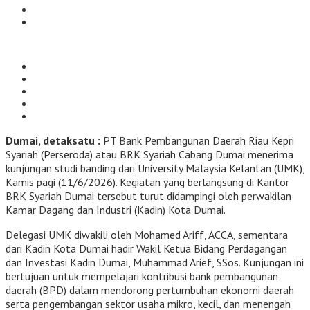
Dumai, detaksatu :
PT Bank Pembangunan Daerah Riau Kepri
Syariah (Perseroda) atau BRK Syariah Cabang Dumai menerima
kunjungan studi banding dari University Malaysia Kelantan (UMK),
Kamis pagi (11/6/2026). Kegiatan yang berlangsung di Kantor
BRK Syariah Dumai tersebut turut didampingi oleh perwakilan
Kamar Dagang dan Industri (Kadin) Kota Dumai.
Delegasi UMK diwakili oleh Mohamed Ariff, ACCA, sementara
dari Kadin Kota Dumai hadir Wakil Ketua Bidang Perdagangan
dan Investasi Kadin Dumai, Muhammad Arief, SSos. Kunjungan ini
bertujuan untuk mempelajari kontribusi bank pembangunan
daerah (BPD) dalam mendorong pertumbuhan ekonomi daerah
serta pengembangan sektor usaha mikro, kecil, dan menengah