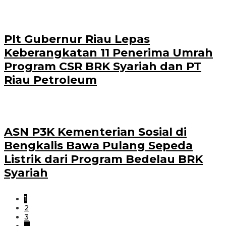
Plt Gubernur Riau Lepas
Keberangkatan 11 Penerima Umrah
Program CSR BRK Syariah dan PT
Riau Petroleum
ASN P3K Kementerian Sosial di
Bengkalis Bawa Pulang Sepeda
Listrik dari Program Bedelau BRK
Syariah
1
2
3