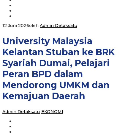
12 Juni 2026
oleh
Admin Detaksatu
University Malaysia
Kelantan Stuban ke BRK
Syariah Dumai, Pelajari
Peran BPD dalam
Mendorong UMKM dan
Kemajuan Daerah
Admin Detaksatu
-
EKONOMI