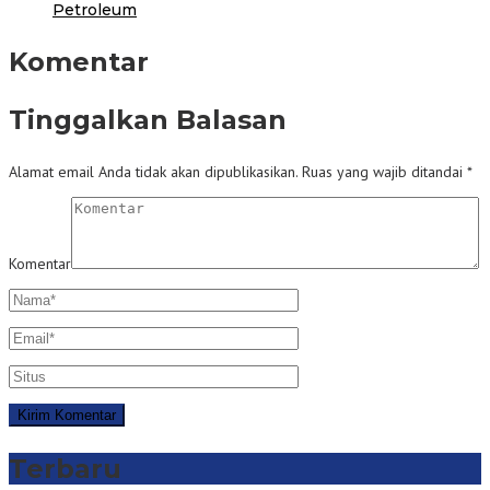
Petroleum
Komentar
Tinggalkan Balasan
Alamat email Anda tidak akan dipublikasikan.
Ruas yang wajib ditandai
*
Komentar
Terbaru