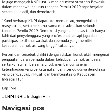
Ia juga mengajak KNPI untuk menjadi mitra strategis Bawaslu
dalam mengawal seluruh tahapan Pemilu 2029 agar berjalan
secara jujur, adil, dan demokratis.
“Kami berharap KNPI dapat ikut memantau, mengedukasi
masyarakat, serta bersama-sama menyukseskan seluruh
tahapan Pemilu 2029. Demokrasi yang berkualitas tidak hanya
lahir dari penyelenggara yang profesional, tetapi juga dari
partisipasi aktif masyarakat dan pemuda yang memiliki
kesadaran demokrasi yang tinggi,” tutupnya.
Pertemuan tersebut diakhiri dengan diskusi konstruktif mengenai
penguatan peran pemuda dalam kehidupan demokrasi daerah
serta komitmen bersama untuk membangun sinergi
kelembagaan yang berkelanjutan demi terwujudnya demokrasi
yang berkualitas, inklusif, dan berintegritas di Kabupaten
Indragiri Hilir.
Lap : Vie
#KNPI INHIL
Indragiri Hilir
Navigasi pos