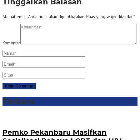
Tinggalkan Balasan
Alamat email Anda tidak akan dipublikasikan.
Ruas yang wajib ditandai
*
Komentar
Terbaru
‎Pemko Pekanbaru Masifkan