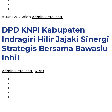
8 Juni 2026
oleh
Admin Detaksatu
DPD KNPI Kabupaten
Indragiri Hilir Jajaki Sinergi
Strategis Bersama Bawaslu
Inhil
Admin Detaksatu
-
RIAU