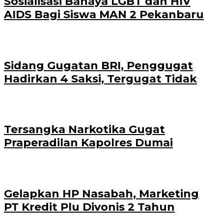
Sosialisasi Bahaya LGBT dan HIV
AIDS Bagi Siswa MAN 2 Pekanbaru
Sidang Gugatan BRI, Penggugat
Hadirkan 4 Saksi, Tergugat Tidak
Tersangka Narkotika Gugat
Praperadilan Kapolres Dumai
Gelapkan HP Nasabah, Marketing
PT Kredit Plu Divonis 2 Tahun