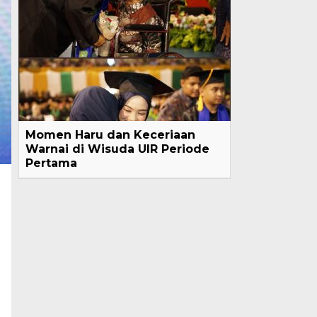
Momen Haru dan Keceriaan
Warnai di Wisuda UIR Periode
Pertama