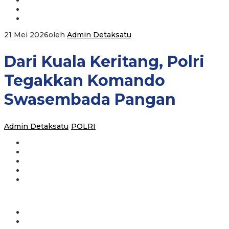
21 Mei 2026
oleh
Admin Detaksatu
Dari Kuala Keritang, Polri
Tegakkan Komando
Swasembada Pangan
Admin Detaksatu
-
POLRI