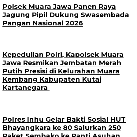
Polsek Muara Jawa Panen Raya
Jagung Pipil Dukung Swasembada
Pangan Nasional 2026
Kepedulian Polri, Kapolsek Muara
Jawa Resmikan Jembatan Merah
Putih Presisi di Kelurahan Muara
Kembang Kabupaten Kutai
Kartanegara
Polres Inhu Gelar Bakti Sosial HUT
Bhayangkara ke 80 Salurkan 250
Paket Sembako ke Panti Asuhan