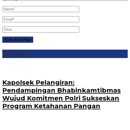
Terbaru
Kapolsek Pelangiran:
Pendampingan Bhabinkamtibmas
Wujud Komitmen Polri Sukseskan
Program Ketahanan Pangan