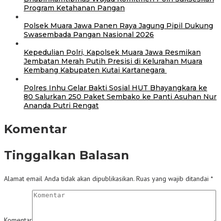
Program Ketahanan Pangan
Polsek Muara Jawa Panen Raya Jagung Pipil Dukung
Swasembada Pangan Nasional 2026
Kepedulian Polri, Kapolsek Muara Jawa Resmikan
Jembatan Merah Putih Presisi di Kelurahan Muara
Kembang Kabupaten Kutai Kartanegara
Polres Inhu Gelar Bakti Sosial HUT Bhayangkara ke
80 Salurkan 250 Paket Sembako ke Panti Asuhan Nur
Ananda Putri Rengat
Komentar
Tinggalkan Balasan
Alamat email Anda tidak akan dipublikasikan.
Ruas yang wajib ditandai
*
Komentar