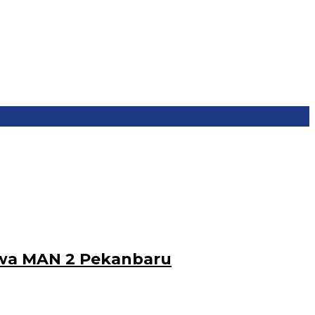
iswa MAN 2 Pekanbaru