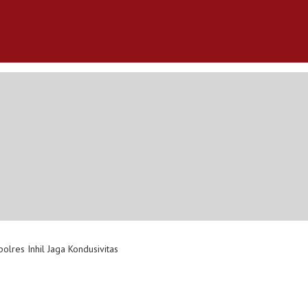
lres Inhil Jaga Kondusivitas