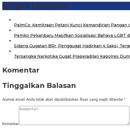
Jangan Lewatkan
PalmCo: Kemitraan Petani Kunci Kemandirian Pangan 
‎Pemko Pekanbaru Masifkan Sosialisasi Bahaya LGBT 
Sidang Gugatan BRI, Penggugat Hadirkan 4 Saksi, Terg
Tersangka Narkotika Gugat Praperadilan Kapolres Dum
Komentar
Tinggalkan Balasan
Alamat email Anda tidak akan dipublikasikan.
Ruas yang wajib ditandai
*
Komentar