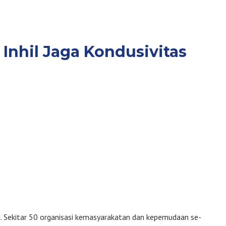
Inhil Jaga Kondusivitas
g. Sekitar 50 organisasi kemasyarakatan dan kepemudaan se-