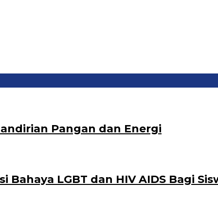
andirian Pangan dan Energi
asi Bahaya LGBT dan HIV AIDS Bagi S