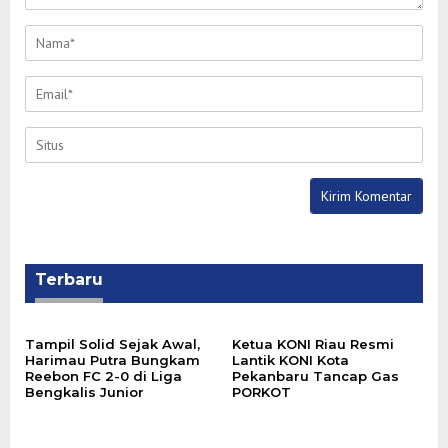
Terbaru
Tampil Solid Sejak Awal,
Ketua KONI Riau Resmi
Harimau Putra Bungkam
Lantik KONI Kota
Reebon FC 2-0 di Liga
Pekanbaru Tancap Gas
Bengkalis Junior
PORKOT