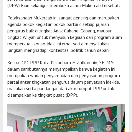
(DPW) Riau sekaligus membuka acara Mukercab tersebut.
Pelaksanaan Mukercab ini sangat penting dan merupakan
agenda pokok kegiatan pokok partai disetiap jajaran
pengurus baik ditingkat Anak Cabang, Cabang, maupun
tingkat Wilyah untuk menyusun kegiaan dan program alam
memperkuat konsolidasi internal serta menyatukan
langkah menghadapi kontestasi politik tahun depan.
Ketua DPC PPP Kota Pekanbaru H Zulkarnain, SE, M.Si
dalam sambutannya menyampaikan bahwa kegiatan ini
merupakan wadah penyampaian dan penyusunan program
partai antar tingkatan pengurus dalam penyatuan ide-ide,
masukan serta pandangan dari akar rumput PPP untuk
disampaikan ke tingkat pusat (DPP).