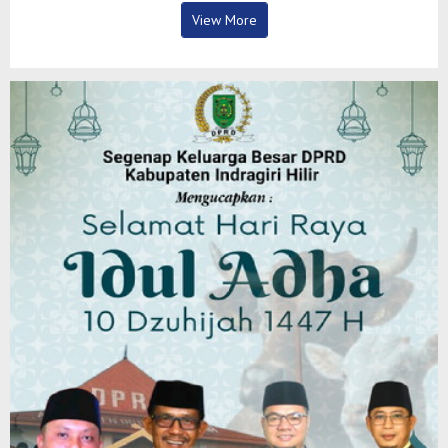
View More