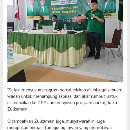
“Selain menyusun program partai, Mukercab ini juga sebuah
wadah untuk menampung aspirasi dari akar rumput untuk
disampaikan ke DPP dan menyusun program partai,” kata
Zulkarnain.
Ditambahkan Zulkarnain juga, musyawarah ini juga
merupakan berbagi tangggung jawab yang memotivasi