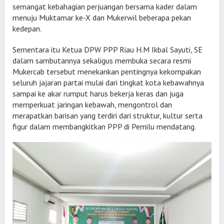
semangat kebahagian perjuangan bersama kader dalam
menuju Muktamar ke-X dan Mukerwil beberapa pekan
kedepan.
Sementara itu Ketua DPW PPP Riau H.M Ikbal Sayuti, SE
dalam sambutannya sekaligus membuka secara resmi
Mukercab tersebut menekankan pentingnya kekompakan
seluruh jajaran partai mulai dari tingkat kota kebawahnya
sampai ke akar rumput harus bekerja keras dan juga
memperkuat jaringan kebawah, mengontrol dan
merapatkan barisan yang terdiri dari struktur, kultur serta
figur dalam membangkitkan PPP di Pemilu mendatang.