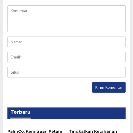
Terbaru
PalmCo: Kemitraan Petani
Tingkatkan Ketahanan