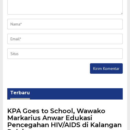
Terbaru
‎KPA Goes to School, Wawako
Markarius Anwar Edukasi
Pencegahan HIV/AIDS di Kalangan