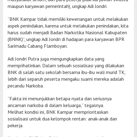
maupun karyawan pemerintah), ungkap Adi Jondri.
“BNK Kampar tidak memiliki kewenangan untuk melakukan
aspek penindakan, karena untuk melakukan penindakan, kita
harus sudah menjadi Badan Narkotika Nasional Kabupaten
(BNNK)”, ungkap Adi Jondri di hadapan para karyawan BPR
Sarimadu Cabang Flamboyan.
Adi Jondri Putra juga mengungkapkan data yang
memprihatinkan. Dalam sebuah sosialisasi yang dilakukan
BNK di salah satu sekolah bersama ibu-ibu wali murid TK,
lebih dari separuh peserta mengaku suami mereka adalah
pecandu Narkoba.
“Fakta ini menunjukkan betapa nyata dan seriusnya
ancaman narkoba di dalam keluarga,” tegasnya.
​Melihat kondisi ini, BNK Kampar memprioritaskan
sosialisasi untuk dua kelompok rentan: anak-anak dan
pekerja.