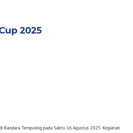
 Cup 2025
di Bandara Tempuling pada Sabtu 16 Agustus 2025. Kegiatan