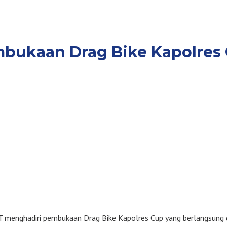
mbukaan Drag Bike Kapolres
T menghadiri pembukaan Drag Bike Kapolres Cup yang berlangsung 