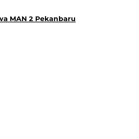
iswa MAN 2 Pekanbaru