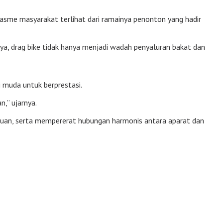
siasme masyarakat terlihat dari ramainya penonton yang hadir
, drag bike tidak hanya menjadi wadah penyaluran bakat dan
 muda untuk berprestasi.
,” ujarnya.
uan, serta mempererat hubungan harmonis antara aparat dan