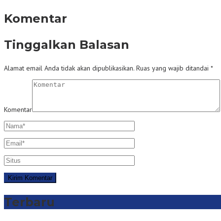
Komentar
Tinggalkan Balasan
Alamat email Anda tidak akan dipublikasikan.
Ruas yang wajib ditandai
*
Komentar
Terbaru