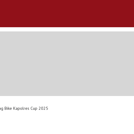
ag Bike Kapolres Cup 2025