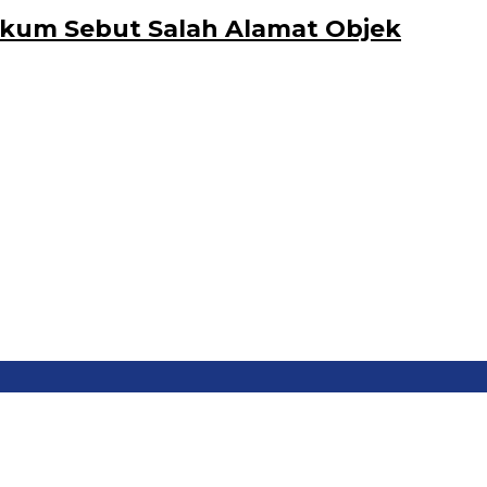
ukum Sebut Salah Alamat Objek