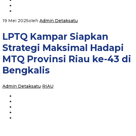
19 Mei 2025
oleh
Admin Detaksatu
LPTQ Kampar Siapkan
Strategi Maksimal Hadapi
MTQ Provinsi Riau ke-43 di
Bengkalis
Admin Detaksatu
-
RIAU