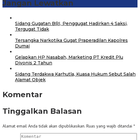
Jangan Lewatkan
Sidang Gugatan BRI, Penggugat Hadirkan 4 Saksi,
Tergugat Tidak
Tersangka Narkotika Gugat Praperadilan Kapolres
Dumai
Gelapkan HP Nasabah, Marketing PT Kredit Plu
Divonis 2 Tahun
Sidang Terdakwa Karhutla, Kuasa Hukum Sebut Salah
Alamat Objek
Komentar
Tinggalkan Balasan
Alamat email Anda tidak akan dipublikasikan.
Ruas yang wajib ditandai
*