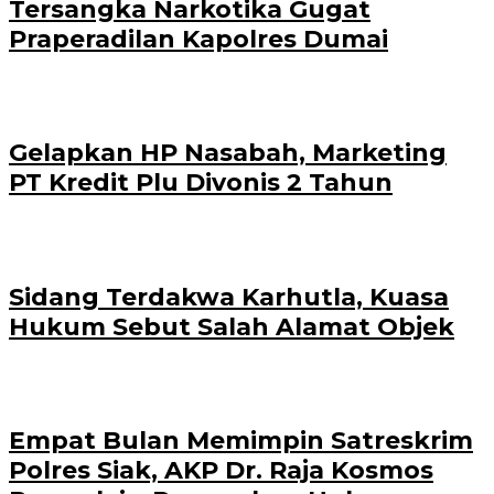
Tersangka Narkotika Gugat
Praperadilan Kapolres Dumai
Gelapkan HP Nasabah, Marketing
PT Kredit Plu Divonis 2 Tahun
Sidang Terdakwa Karhutla, Kuasa
Hukum Sebut Salah Alamat Objek
Empat Bulan Memimpin Satreskrim
Polres Siak, AKP Dr. Raja Kosmos