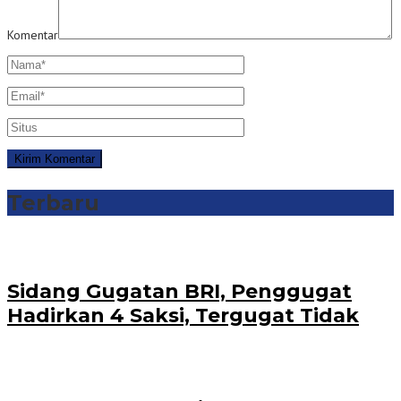
Komentar
Terbaru
Sidang Gugatan BRI, Penggugat
Hadirkan 4 Saksi, Tergugat Tidak