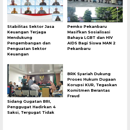
Stabilitas Sektor Jasa
‎Pemko Pekanbaru
Keuangan Terjaga
Masifkan Sosialisasi
Mendukung
Bahaya LGBT dan HIV
Pengembangan dan
AIDS Bagi Siswa MAN 2
Penguatan Sektor
Pekanbaru
Keuangan
BRK Syariah Dukung
Proses Hukum Dugaan
Korupsi KUR, Tegaskan
Komitmen Berantas
Fraud
Sidang Gugatan BRI,
Penggugat Hadirkan 4
Saksi, Tergugat Tidak