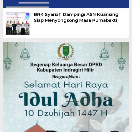
BRK Syariah Dampingi ASN Kuansing
Siap Menyongsong Masa Purnabakti