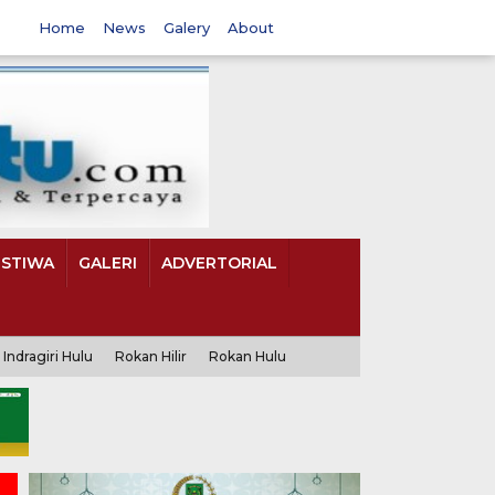
Home
News
Galery
About
ISTIWA
GALERI
ADVERTORIAL
Indragiri Hulu
Rokan Hilir
Rokan Hulu