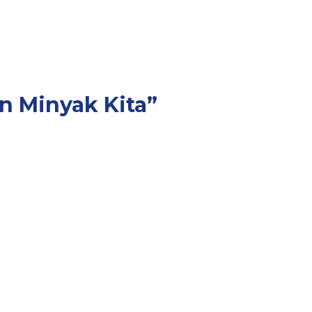
n Minyak Kita”