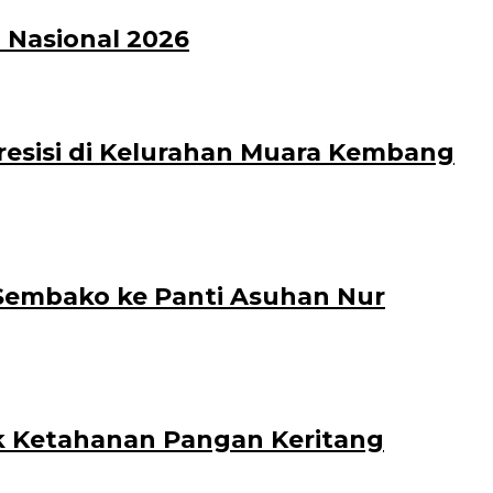
Nasional 2026
resisi di Kelurahan Muara Kembang
 Sembako ke Panti Asuhan Nur
uk Ketahanan Pangan Keritang