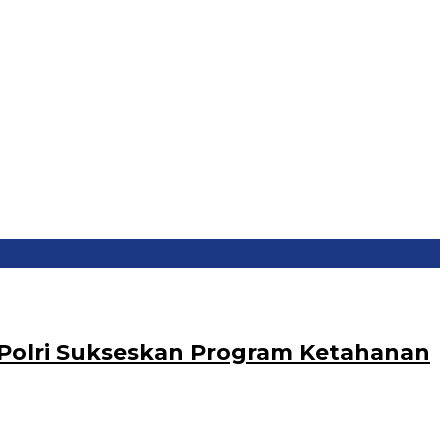
olri Sukseskan Program Ketahanan