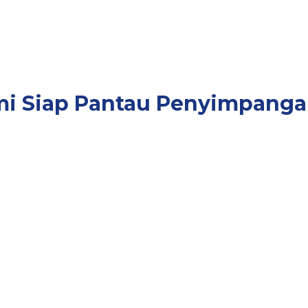
mi Siap Pantau Penyimpanga