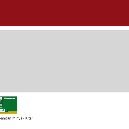
pangan Minyak Kita"