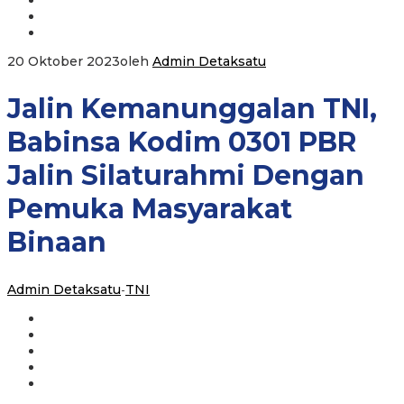
20 Oktober 2023
oleh
Admin Detaksatu
Jalin Kemanunggalan TNI,
Babinsa Kodim 0301 PBR
Jalin Silaturahmi Dengan
Pemuka Masyarakat
Binaan
Admin Detaksatu
-
TNI