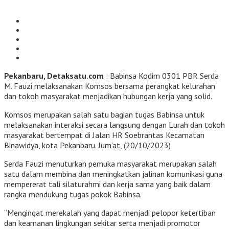
Pekanbaru, Detaksatu.com
: Babinsa Kodim 0301 PBR Serda
M. Fauzi melaksanakan Komsos bersama perangkat kelurahan
dan tokoh masyarakat menjadikan hubungan kerja yang solid.
Komsos merupakan salah satu bagian tugas Babinsa untuk
melaksanakan interaksi secara langsung dengan Lurah dan tokoh
masyarakat bertempat di Jalan HR Soebrantas Kecamatan
Binawidya, kota Pekanbaru. Jum’at, (20/10/2023)
Serda Fauzi menuturkan pemuka masyarakat merupakan salah
satu dalam membina dan meningkatkan jalinan komunikasi guna
mempererat tali silaturahmi dan kerja sama yang baik dalam
rangka mendukung tugas pokok Babinsa.
“Mengingat merekalah yang dapat menjadi pelopor ketertiban
dan keamanan lingkungan sekitar serta menjadi promotor