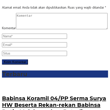
Alamat email Anda tidak akan dipublikasikan.
Ruas yang wajib ditandai
*
Komentar
Terbaru
Babinsa Koramil 04/PP Serma Surya
HW Beserta Rekan-rekan Babinsa