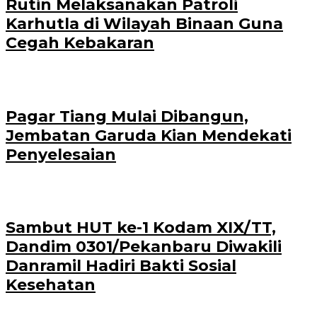
Rutin Melaksanakan Patroli
Karhutla di Wilayah Binaan Guna
Cegah Kebakaran
Pagar Tiang Mulai Dibangun,
Jembatan Garuda Kian Mendekati
Penyelesaian
Sambut HUT ke-1 Kodam XIX/TT,
Dandim 0301/Pekanbaru Diwakili
Danramil Hadiri Bakti Sosial
Kesehatan