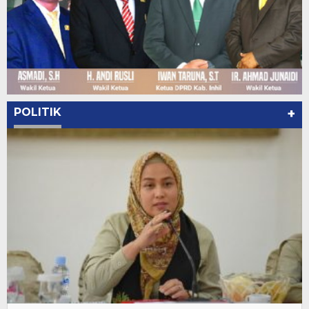
POLITIK
+