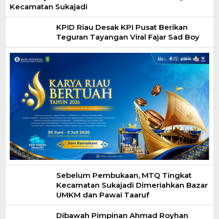
Kecamatan Sukajadi
KPID Riau Desak KPI Pusat Berikan
Teguran Tayangan Viral Fajar Sad Boy
Sebelum Pembukaan, MTQ Tingkat
Kecamatan Sukajadi Dimeriahkan Bazar
UMKM dan Pawai Taaruf
Dibawah Pimpinan Ahmad Royhan