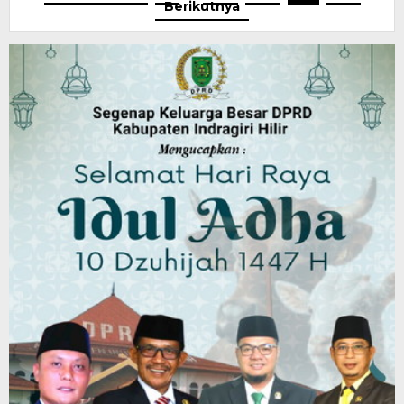
Berikutnya