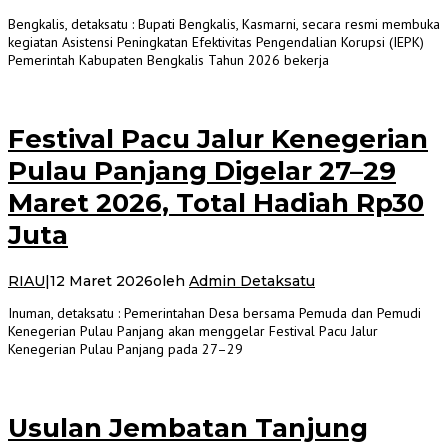
Bengkalis, detaksatu : Bupati Bengkalis, Kasmarni, secara resmi membuka
kegiatan Asistensi Peningkatan Efektivitas Pengendalian Korupsi (IEPK)
Pemerintah Kabupaten Bengkalis Tahun 2026 bekerja
Festival Pacu Jalur Kenegerian
Pulau Panjang Digelar 27–29
Maret 2026, Total Hadiah Rp30
Juta
RIAU
|
12 Maret 2026
oleh
Admin Detaksatu
Inuman, detaksatu : Pemerintahan Desa bersama Pemuda dan Pemudi
Kenegerian Pulau Panjang akan menggelar Festival Pacu Jalur
Kenegerian Pulau Panjang pada 27–29
Usulan Jembatan Tanjung