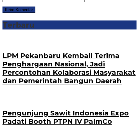
Terbaru
‎LPM Pekanbaru Kembali Terima
Penghargaan Nasional, Jadi
Percontohan Kolaborasi Masyarakat
dan Pemerintah Bangun Daerah
Pengunjung Sawit Indonesia Expo
Padati Booth PTPN IV PalmCo