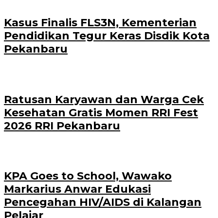
Kasus Finalis FLS3N, Kementerian
Pendidikan Tegur Keras Disdik Kota
Pekanbaru
‎Ratusan Karyawan dan Warga Cek
Kesehatan Gratis Momen RRI Fest
2026 RRI Pekanbaru
‎KPA Goes to School, Wawako
Markarius Anwar Edukasi
Pencegahan HIV/AIDS di Kalangan
Pelajar