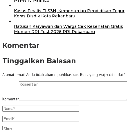
PTPN IV PalmCo
Kasus Finalis FLS3N, Kementerian Pendidikan Tegur
Keras Disdik Kota Pekanbaru
‎Ratusan Karyawan dan Warga Cek Kesehatan Gratis
Momen RRI Fest 2026 RRI Pekanbaru
Komentar
Tinggalkan Balasan
Alamat email Anda tidak akan dipublikasikan.
Ruas yang wajib ditandai
*
Komentar