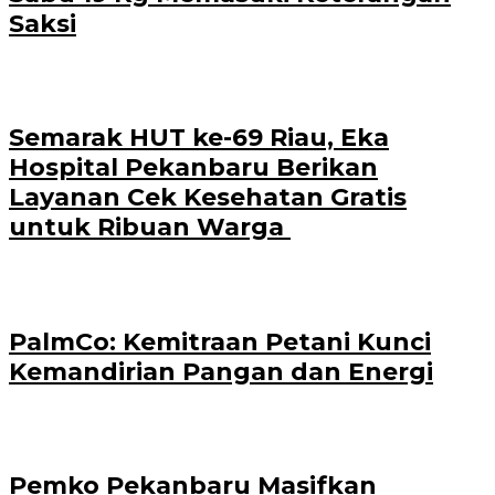
Saksi
‎Semarak HUT ke-69 Riau, Eka
Hospital Pekanbaru Berikan
Layanan Cek Kesehatan Gratis
untuk Ribuan Warga ‎
PalmCo: Kemitraan Petani Kunci
Kemandirian Pangan dan Energi
‎Pemko Pekanbaru Masifkan