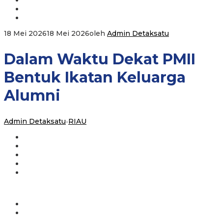
18 Mei 2026
18 Mei 2026
oleh
Admin Detaksatu
Dalam Waktu Dekat PMII
Bentuk Ikatan Keluarga
Alumni
Admin Detaksatu
-
RIAU