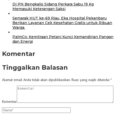
Di PN Bengkalis Sidang Perkara Sabu 19 Kg
Memasuki Keterangan Saksi
‎Semarak HUT ke-69 Riau, Eka Hospital Pekanbaru
Berikan Layanan Cek Kesehatan Gratis untuk Ribuan
Warga ‎
PalmCo: Kemitraan Petani Kunci Kemandirian Pangan
dan Energi
Komentar
Tinggalkan Balasan
Alamat email Anda tidak akan dipublikasikan.
Ruas yang wajib ditandai
*
Komentar