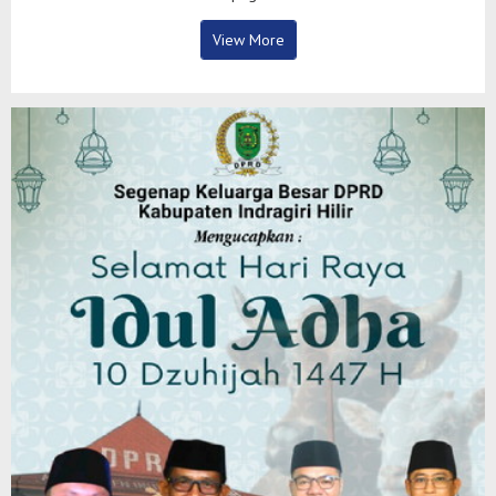
View More