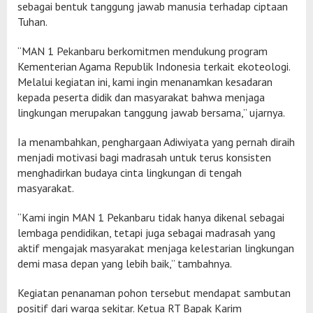
sebagai bentuk tanggung jawab manusia terhadap ciptaan
Tuhan.
“MAN 1 Pekanbaru berkomitmen mendukung program
Kementerian Agama Republik Indonesia terkait ekoteologi.
Melalui kegiatan ini, kami ingin menanamkan kesadaran
kepada peserta didik dan masyarakat bahwa menjaga
lingkungan merupakan tanggung jawab bersama,” ujarnya.
Ia menambahkan, penghargaan Adiwiyata yang pernah diraih
menjadi motivasi bagi madrasah untuk terus konsisten
menghadirkan budaya cinta lingkungan di tengah
masyarakat.
“Kami ingin MAN 1 Pekanbaru tidak hanya dikenal sebagai
lembaga pendidikan, tetapi juga sebagai madrasah yang
aktif mengajak masyarakat menjaga kelestarian lingkungan
demi masa depan yang lebih baik,” tambahnya.
Kegiatan penanaman pohon tersebut mendapat sambutan
positif dari warga sekitar. Ketua RT Bapak Karim