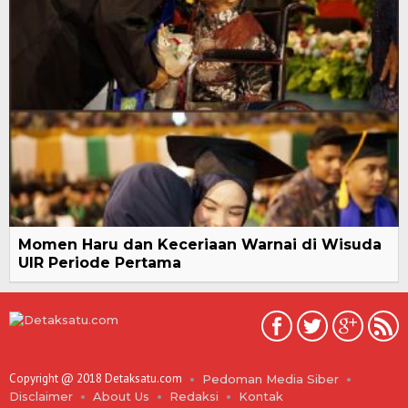
Momen Haru dan Keceriaan Warnai di Wisuda
UIR Periode Pertama
Copyright @ 2018 Detaksatu.com
Pedoman Media Siber
Disclaimer
About Us
Redaksi
Kontak