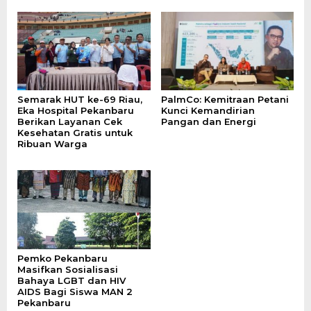
‎Semarak HUT ke-69 Riau,
PalmCo: Kemitraan Petani
Eka Hospital Pekanbaru
Kunci Kemandirian
Berikan Layanan Cek
Pangan dan Energi
Kesehatan Gratis untuk
Ribuan Warga ‎
‎Pemko Pekanbaru
Masifkan Sosialisasi
Bahaya LGBT dan HIV
AIDS Bagi Siswa MAN 2
Pekanbaru