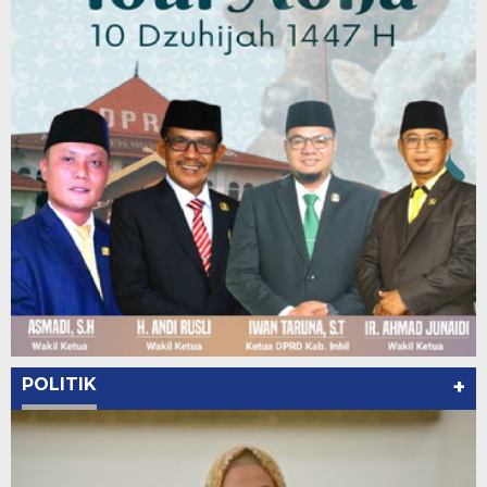
POLITIK
+