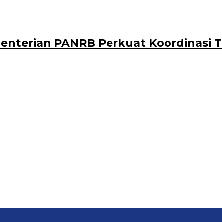
ementerian PANRB Perkuat Koordinasi