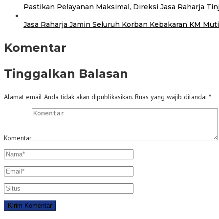
Pastikan Pelayanan Maksimal, Direksi Jasa Raharja Ti
Jasa Raharja Jamin Seluruh Korban Kebakaran KM Mutia
Komentar
Tinggalkan Balasan
Alamat email Anda tidak akan dipublikasikan.
Ruas yang wajib ditandai
*
Komentar