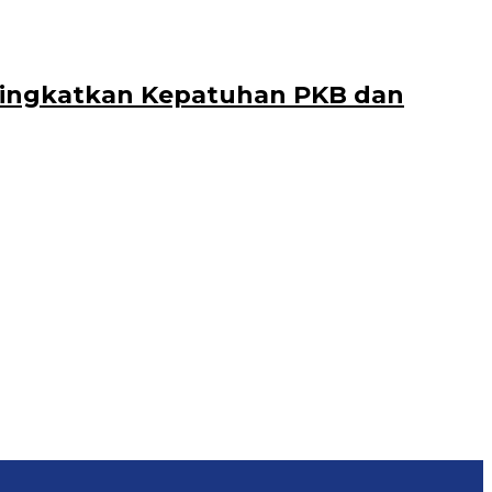
 Tingkatkan Kepatuhan PKB dan