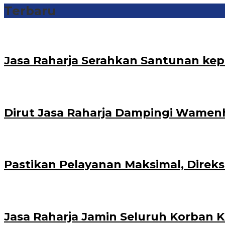
Terbaru
Jasa Raharja Serahkan Santunan kep
Dirut Jasa Raharja Dampingi Wamenh
Pastikan Pelayanan Maksimal, Direks
Jasa Raharja Jamin Seluruh Korban K