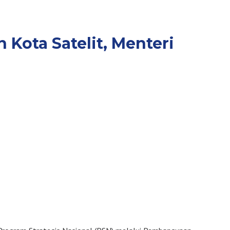
ota Satelit, Menteri