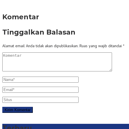
Komentar
Tinggalkan Balasan
Alamat email Anda tidak akan dipublikasikan.
Ruas yang wajib ditandai
*
Terbaru