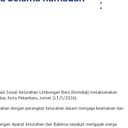
asi Sosial Kelurahan Limbungan Baru (Komduk) melaksanakan
bai, Kota Pekanbaru, Jumat (13/3/2026).
layahan dengan perangkat kelurahan dalam menjaga keamanan dan
ngan. Aparat kelurahan dan Babinsa sepakat mengajak warga