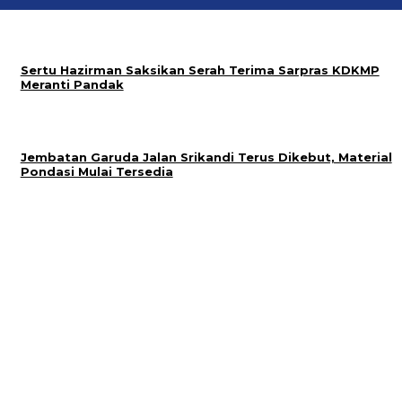
Sertu Hazirman Saksikan Serah Terima Sarpras KDKMP
Meranti Pandak
Jembatan Garuda Jalan Srikandi Terus Dikebut, Material
Pondasi Mulai Tersedia