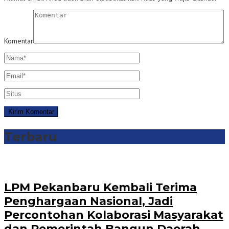
Komentar
Terbaru
‎LPM Pekanbaru Kembali Terima
Penghargaan Nasional, Jadi
Percontohan Kolaborasi Masyarakat
dan Pemerintah Bangun Daerah