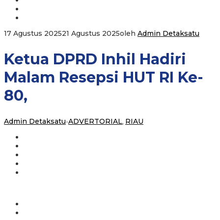
17 Agustus 2025
21 Agustus 2025
oleh
Admin Detaksatu
Ketua DPRD Inhil Hadiri
Malam Resepsi HUT RI Ke-
80,
Admin Detaksatu
-
ADVERTORIAL
,
RIAU