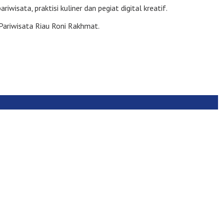
isata, praktisi kuliner dan pegiat digital kreatif.
 Pariwisata Riau Roni Rakhmat.