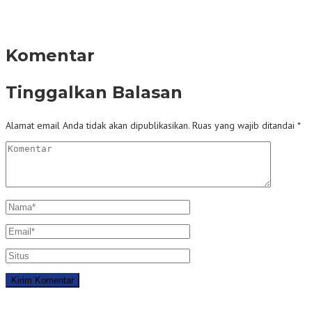
Komentar
Tinggalkan Balasan
Alamat email Anda tidak akan dipublikasikan.
Ruas yang wajib ditandai
*