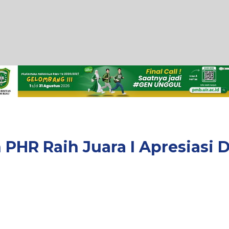
PHR Raih Juara I Apresiasi 