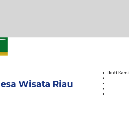
Ikuti Kami
Desa Wisata Riau